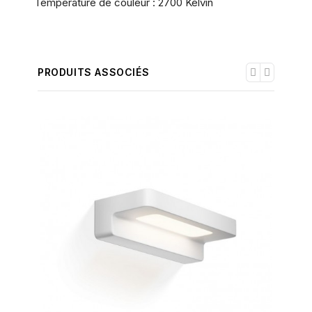
Température de couleur : 2700 Kelvin
PRODUITS ASSOCIÉS