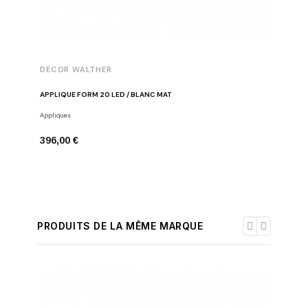
DECOR WALTHER
APPLIQUE FORM 20 LED / BLANC MAT
Appliques
396,00 €
PRODUITS DE LA MÊME MARQUE
-30%