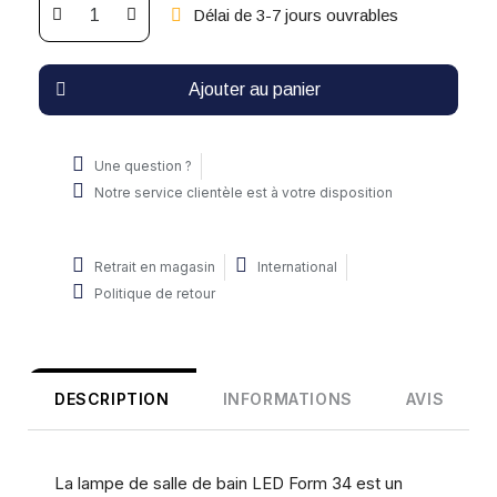
Délai de 3-7 jours ouvrables
Ajouter au panier
Une question ?
Notre service clientèle est à votre disposition
Retrait en magasin
International
Politique de retour
DESCRIPTION
INFORMATIONS
AVIS
La lampe de salle de bain LED Form 34 est un