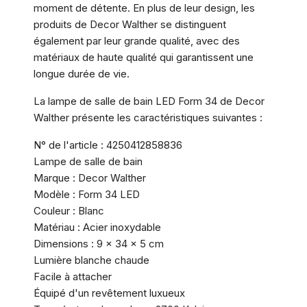
moment de détente. En plus de leur design, les
produits de Decor Walther se distinguent
également par leur grande qualité, avec des
matériaux de haute qualité qui garantissent une
longue durée de vie.
La lampe de salle de bain LED Form 34 de Decor
Walther présente les caractéristiques suivantes :
N° de l'article : 4250412858836
Lampe de salle de bain
Marque : Decor Walther
Modèle : Form 34 LED
Couleur : Blanc
Matériau : Acier inoxydable
Dimensions : 9 x 34 x 5 cm
Lumière blanche chaude
Facile à attacher
Équipé d'un revêtement luxueux