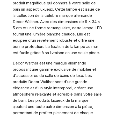
produit magnifique qui donnera à votre salle de
bain un aspect luxueux. Cette lampe est issue de
la collection de la célèbre marque allemande
Decor Walther. Avec des dimensions de 9 x 34 x
5 cm et une forme rectangulaire, cette lampe LED
fournit une lumière blanche chaude. Elle est
équipée d'un revêtement robuste et offre une
bonne protection. La fixation de la lampe au mur
est facile grâce à sa livraison en une seule pièce.
Decor Walther est une marque allemande
proposant une gamme exclusive de mobilier et
d'accessoires de salle de bains de luxe. Les
produits Decor Walther sont d'une grande
élégance et d'un style intemporel, créant une
atmosphère relaxante et agréable dans votre salle
de bain. Les produits luxueux de la marque
ajoutent une toute autre dimension à la pièce,
permettant de profiter pleinement de chaque