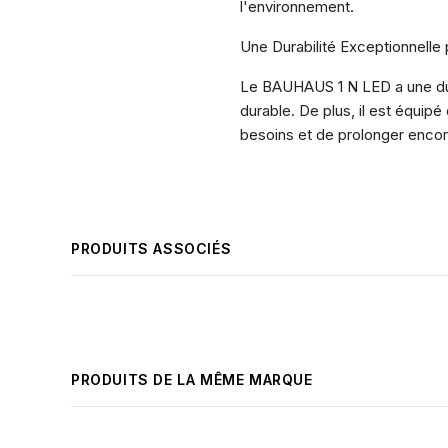
l'environnement.
Une Durabilité Exceptionnelle
Le BAUHAUS 1 N LED a une dur
durable. De plus, il est équip
besoins et de prolonger encor
PRODUITS ASSOCIÉS
PRODUITS DE LA MÊME MARQUE