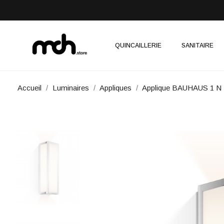
QUINCAILLERIE
SANITAIRE
Accueil
Luminaires
Appliques
Applique BAUHAUS 1 N 