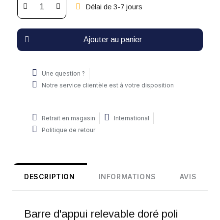
Délai de 3-7 jours
Ajouter au panier
Une question ?
Notre service clientèle est à votre disposition
Retrait en magasin
International
Politique de retour
DESCRIPTION
INFORMATIONS
AVIS
Barre d'appui relevable doré poli