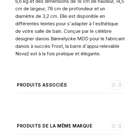
6,6 kg et des dimensions de 19 cm de hauteur, 14,5
cm de largeur, 78 cm de profondeur et un
diamètre de 3,2 cm. Elle est disponible en
différentes teintes pour s'adapter à l'esthétique
de votre salle de bain. Conçue par le célèbre
designer danois Bønnelycke MDD pour le fabricant
danois à succès Frost, la barre d'appui relevable
Nova2 est à la fois pratique et élégante.
PRODUITS ASSOCIÉS
PRODUITS DE LA MÊME MARQUE