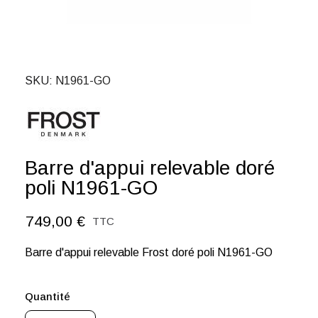
SKU
N1961-GO
Barre d'appui relevable doré
poli N1961-GO
749,00 €
TTC
Barre d'appui relevable Frost doré poli N1961-GO
Quantité