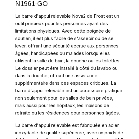
N1961-GO
La barre d'appui relevable Nova2 de Frost est un
outil précieux pour les personnes ayant des
limitations physiques. Avec cette poignée de
soutien, il est plus facile de s'asseoir ou de se
lever, offrant une sécurité accrue aux personnes
âgées, handicapées ou malades lorsqu'elles
utilisent la salle de bain, la douche ou les toilettes.
Le dossier peut être installé à côté du lavabo ou
dans la douche, offrant une assistance
supplémentaire dans ces espaces critiques. La
barre d'appui relevable est un accessoire pratique
non seulement pour les salles de bain privées,
mais aussi pour les hôpitaux, les maisons de
retraite ou les résidences pour personnes âgées.
La barre d'appui relevable est fabriquée en acier
inoxydable de qualité supérieure, avec un poids de