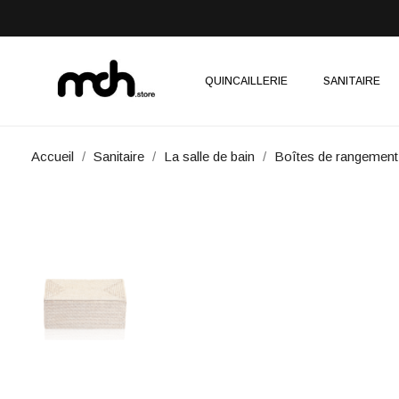
QUINCAILLERIE
SANITAIRE
Accueil
Sanitaire
La salle de bain
Boîtes de rangement