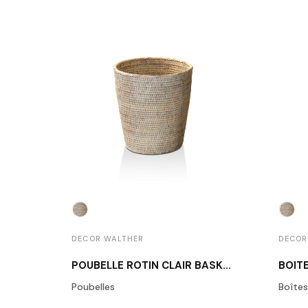
DECOR WALTHER
DECOR
POUBELLE ROTIN CLAIR BASKET PK
Poubelles
Boîtes