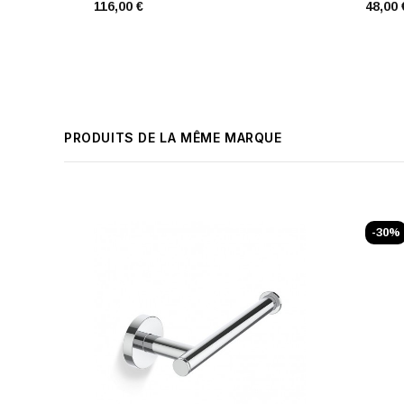
116,00 €
48,00 
PRODUITS DE LA MÊME MARQUE
-30%