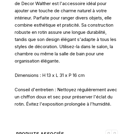
de Decor Walther est l'accessoire idéal pour
ajouter une touche de charme naturel à votre
intérieur. Parfaite pour ranger divers objets, elle
combine esthétique et praticité. Sa construction
robuste en rotin assure une longue durabilité,
tandis que son design élégant s'adapte à tous les
styles de décoration. Utilisez-la dans le salon, la
chambre ou même la salle de bain pour une
organisation élégante.
Dimensions : H 13 x L 31 x P 16 cm
Conseil d'entretien : Nettoyez régulièrement avec
un chiffon doux et sec pour préserver l'éclat du
rotin. Évitez l'exposition prolongée à l'humidité.
PRODUITS ASSOCIÉS