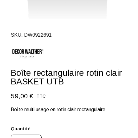
SKU
DW0922691
Boîte rectangulaire rotin clair
BASKET UTB
59,00 €
TTC
Boîte multi usage en rotin clair rectangulaire
Quantité