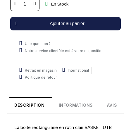
En Stock
Ajouter au panier
Une question ?
Notre service clientèle est à votre disposition
Retrait en magasin
International
Politique de retour
DESCRIPTION
INFORMATIONS
AVIS
La boîte rectangulaire en rotin clair BASKET UTB