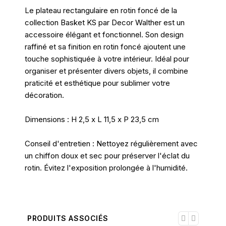
Le plateau rectangulaire en rotin foncé de la
collection Basket KS par Decor Walther est un
accessoire élégant et fonctionnel. Son design
raffiné et sa finition en rotin foncé ajoutent une
touche sophistiquée à votre intérieur. Idéal pour
organiser et présenter divers objets, il combine
praticité et esthétique pour sublimer votre
décoration.
Dimensions : H 2,5 x L 11,5 x P 23,5 cm
Conseil d'entretien : Nettoyez régulièrement avec
un chiffon doux et sec pour préserver l'éclat du
rotin. Évitez l'exposition prolongée à l'humidité.
PRODUITS ASSOCIÉS