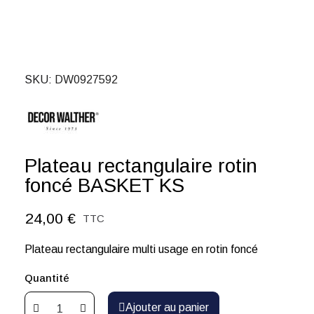
SKU
DW0927592
Plateau rectangulaire rotin
foncé BASKET KS
24,00 €
TTC
Plateau rectangulaire multi usage en rotin foncé
Quantité
Ajouter au panier