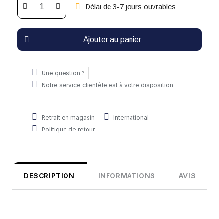
Délai de 3-7 jours ouvrables
Ajouter au panier
Une question ?
Notre service clientèle est à votre disposition
Retrait en magasin
International
Politique de retour
DESCRIPTION
INFORMATIONS
AVIS