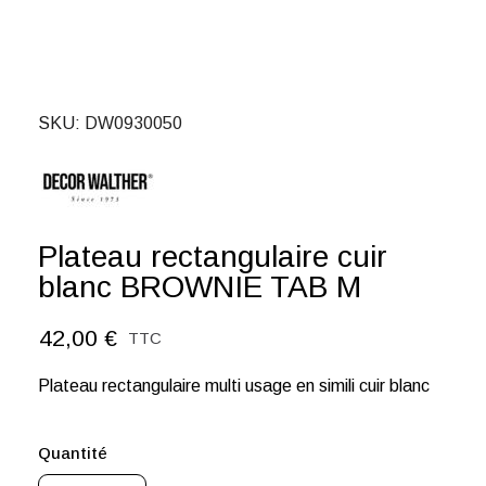
SKU
DW0930050
Plateau rectangulaire cuir
blanc BROWNIE TAB M
42,00 €
TTC
Plateau rectangulaire multi usage en simili cuir blanc
Quantité