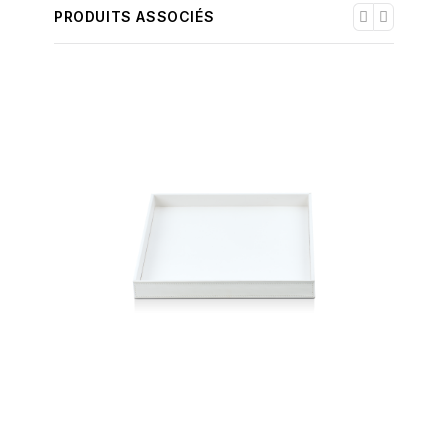
PRODUITS ASSOCIÉS