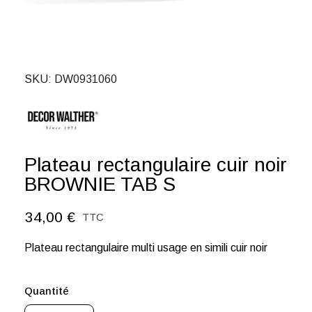
SKU
DW0931060
Plateau rectangulaire cuir noir
BROWNIE TAB S
34,00 €
TTC
Plateau rectangulaire multi usage en simili cuir noir
Quantité