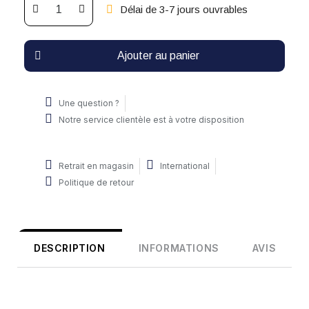
Délai de 3-7 jours ouvrables
Ajouter au panier
Une question ?
Notre service clientèle est à votre disposition
Retrait en magasin
International
Politique de retour
DESCRIPTION
INFORMATIONS
AVIS