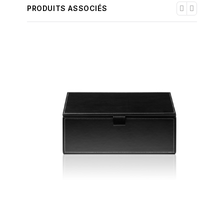
PRODUITS ASSOCIÉS