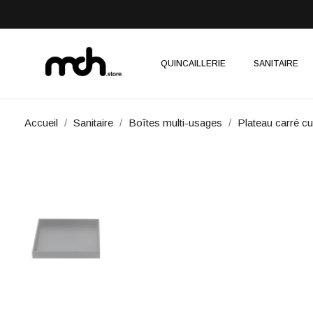
QUINCAILLERIE
SANITAIRE
Accueil
Sanitaire
Boîtes multi-usages
Plateau carré 