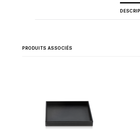
DESCRI
PRODUITS ASSOCIÉS