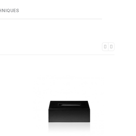
HNIQUES