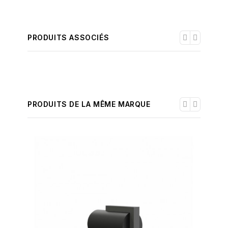
PRODUITS ASSOCIÉS
PRODUITS DE LA MÊME MARQUE