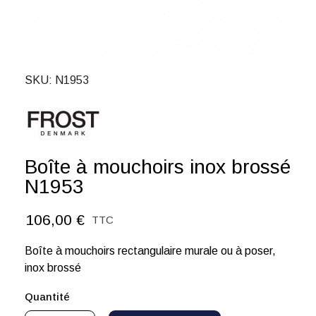
SKU
N1953
Boîte à mouchoirs inox brossé
N1953
106,00 €
TTC
Boîte à mouchoirs rectangulaire murale ou à poser,
inox brossé
Quantité