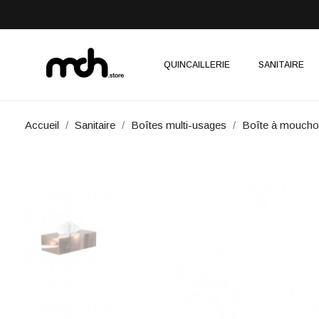
QUINCAILLERIE
SANITAIRE
Accueil
Sanitaire
Boîtes multi-usages
Boîte à moucho