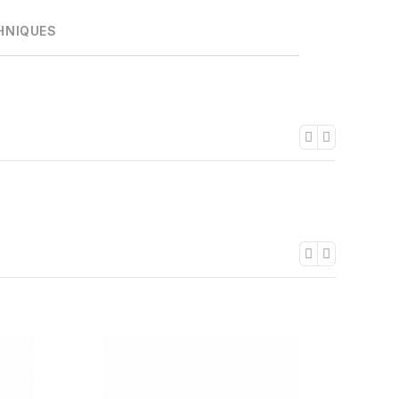
HNIQUES