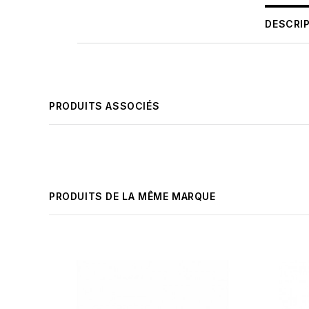
DESCRI
PRODUITS ASSOCIÉS
PRODUITS DE LA MÊME MARQUE