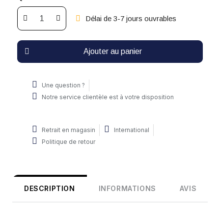
Délai de 3-7 jours ouvrables
Ajouter au panier
Une question ?
Notre service clientèle est à votre disposition
Retrait en magasin
International
Politique de retour
DESCRIPTION
INFORMATIONS
AVIS