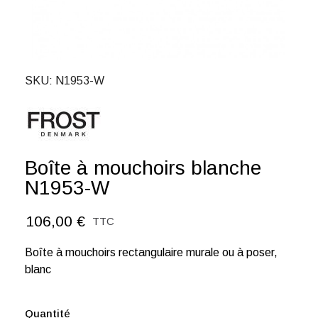
SKU
N1953-W
Boîte à mouchoirs blanche
N1953-W
106,00 €
TTC
Boîte à mouchoirs rectangulaire murale ou à poser,
blanc
Quantité