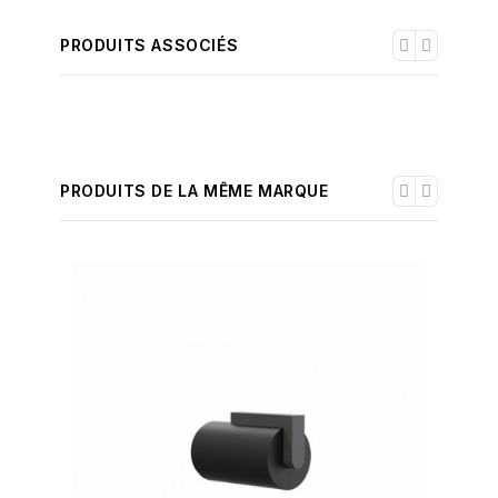
PRODUITS ASSOCIÉS
PRODUITS DE LA MÊME MARQUE