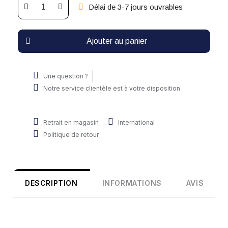
Délai de 3-7 jours ouvrables
Ajouter au panier
Une question ?
Notre service clientèle est à votre disposition
Retrait en magasin
International
Politique de retour
DESCRIPTION
INFORMATIONS
AVIS