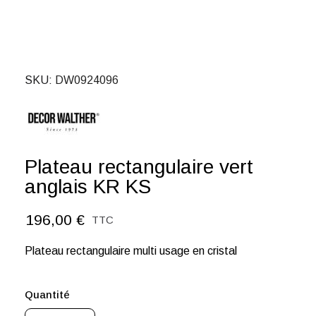
SKU
DW0924096
Plateau rectangulaire vert
anglais KR KS
196,00 €
TTC
Plateau rectangulaire multi usage en cristal
Quantité