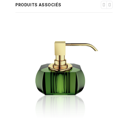
PRODUITS ASSOCIÉS