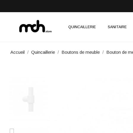
QUINCAILLERIE
SANITAIRE
Accueil
Quincaillerie
Boutons de meuble
Bouton de m