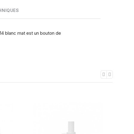
HNIQUES
14 blanc mat est un bouton de