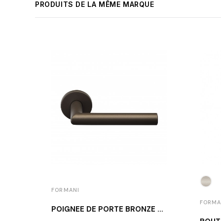
PRODUITS DE LA MÊME MARQUE
FORMANI
FORMA
POIGNÉE DE PORTE BRONZE FORMANI LB2-19 BR