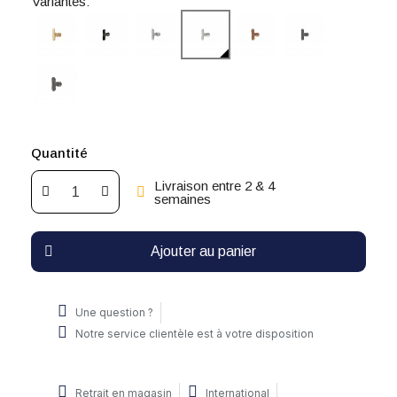
Variantes:
Quantité
Livraison entre 2 & 4
semaines
Ajouter au panier
Une question ?
Notre service clientèle est à votre disposition
Retrait en magasin
International