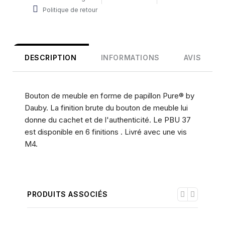
Politique de retour
DESCRIPTION
INFORMATIONS
AVIS
Bouton de meuble en forme de papillon Pure® by
Dauby. La finition brute du bouton de meuble lui
donne du cachet et de l'authenticité. Le PBU 37
est disponible en 6 finitions . Livré avec une vis
M4.
PRODUITS ASSOCIÉS