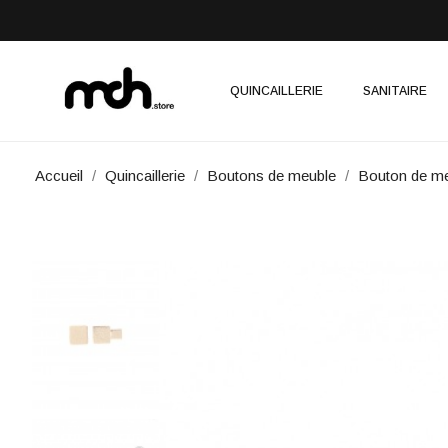
QUINCAILLERIE
SANITAIRE
Accueil
Quincaillerie
Boutons de meuble
Bouton de me