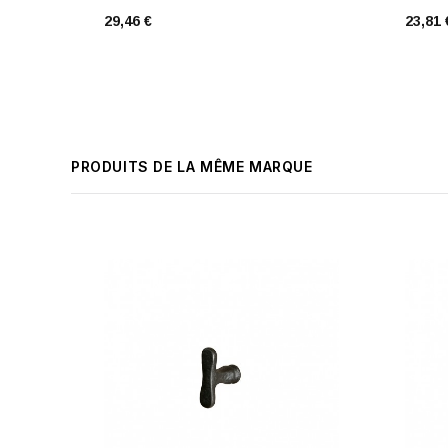
29,46 €
23,81 
PRODUITS DE LA MÊME MARQUE