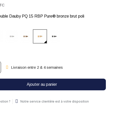
TC
uble Dauby PQ 15 RBP Pure® bronze brut poli
Livraison entre 2 & 4 semaines
Ajouter au panier
stion ?
Notre service clientèle est à votre disposition