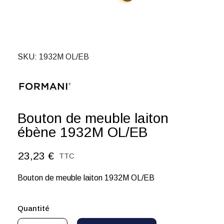
SKU
1932M OL/EB
Bouton de meuble laiton
ébène 1932M OL/EB
23,23 €
TTC
Bouton de meuble laiton 1932M OL/EB
Quantité