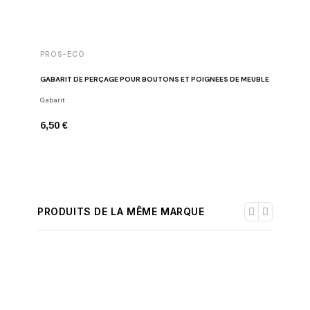
PROS-ECO
GABARIT DE PERÇAGE POUR BOUTONS ET POIGNÉES DE MEUBLE
Gabarit
6,50 €
PRODUITS DE LA MÊME MARQUE