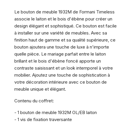
Le bouton de meuble 1932M de Formani Timeless
associe le laiton et le bois d'ébène pour créer un
design élégant et sophistiqué. Ce bouton est facile
à installer sur une variété de meubles. Avec sa
finition haut de gamme et sa qualité supérieure, ce
bouton ajoutera une touche de luxe à n'importe
quelle pièce. Le mariage parfait entre le laiton
brillant et le bois d'ébène foncé apporte un
contraste saisissant et un look intemporel à votre
mobilier. Ajoutez une touche de sophistication à
votre décoration intérieure avec ce bouton de
meuble unique et élégant.
Contenu du coffret:
- 1 bouton de meuble 1932M OL/EB laiton
- 1 vis de fixation traversante