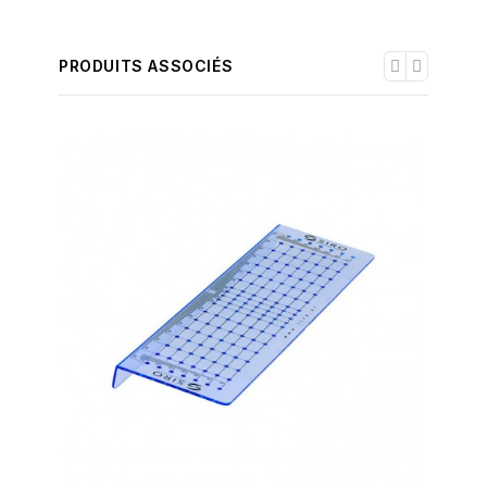
PRODUITS ASSOCIÉS