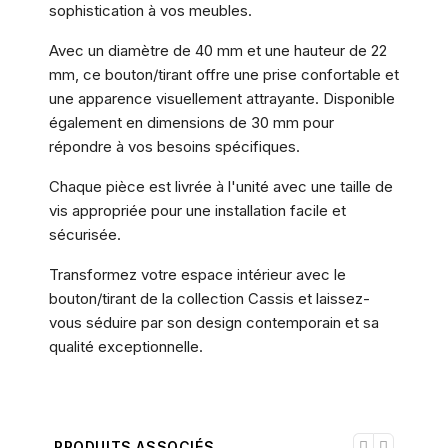
sophistication à vos meubles.
Avec un diamètre de 40 mm et une hauteur de 22
mm, ce bouton/tirant offre une prise confortable et
une apparence visuellement attrayante. Disponible
également en dimensions de 30 mm pour
répondre à vos besoins spécifiques.
Chaque pièce est livrée à l'unité avec une taille de
vis appropriée pour une installation facile et
sécurisée.
Transformez votre espace intérieur avec le
bouton/tirant de la collection Cassis et laissez-
vous séduire par son design contemporain et sa
qualité exceptionnelle.
PRODUITS ASSOCIÉS