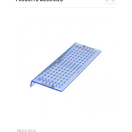
PROS-ECO