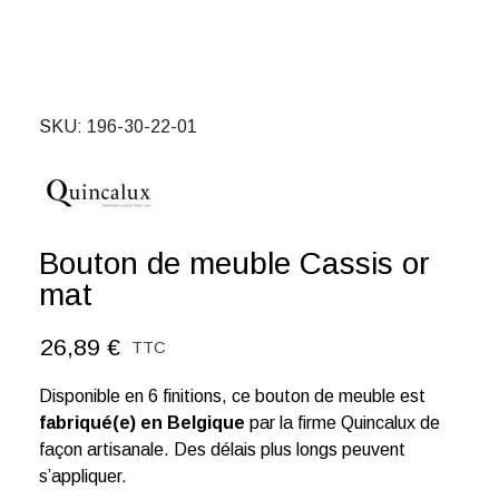
SKU
196-30-22-01
Bouton de meuble Cassis or
mat
26,89 €
TTC
Disponible en 6 finitions, ce bouton de meuble est
fabriqué(e) en Belgique
par la firme Quincalux de
façon artisanale. Des délais plus longs peuvent
s’appliquer.