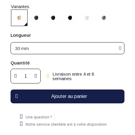
Variantes:
Longueur
Quantité
Livraison entre 4 et 8
semaines
Ajouter au panier
Une question ?
Notre service clientèle est à votre disposition