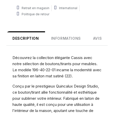
Retrait en magasin
International
Politique de retour
DESCRIPTION
INFORMATIONS
AVIS
Découvrez la collection élégante Cassis avec
notre sélection de boutons/tirants pour meubles.
Le modèle 196-40-22-01 incarne la modernité avec
sa finition en laiton mat satiné (22).
Conçu par le prestigieux Quincalux Design Studio,
ce bouton/tirant allie fonctionnalité et esthétique
pour sublimer votre intérieur. Fabriqué en laiton de
haute qualité, il est conçu pour une utilisation à
l'intérieur de la maison, ajoutant une touche de