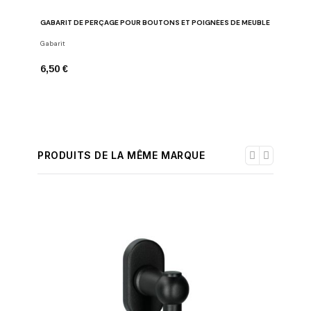
GABARIT DE PERÇAGE POUR BOUTONS ET POIGNÉES DE MEUBLE
Gabarit
6,50 €
PRODUITS DE LA MÊME MARQUE