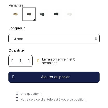
Variantes:
Longueur
Quantité
Livraison entre 4 et 8
semaines
Ajouter au panier
Une question ?
Notre service clientèle est à votre disposition