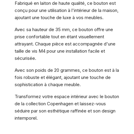
Fabriqué en laiton de haute qualité, ce bouton est
conçu pour une utilisation à l'intérieur de la maison,
ajoutant une touche de luxe à vos meubles.
Avec sa hauteur de 35 mm, ce bouton offre une
prise confortable tout en étant visuellement
attrayant. Chaque pièce est accompagnée d'une
taille de vis M4 pour une installation facile et
sécurisée.
Avec son poids de 20 grammes, ce bouton est à la
fois robuste et élégant, ajoutant une touche de
sophistication à chaque meuble.
Transformez votre espace intérieur avec le bouton
de la collection Copenhagen et laissez-vous
séduire par son esthétique raffinée et son design
intemporel.