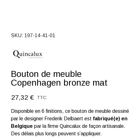
SKU
197-14-41-01
Bouton de meuble
Copenhagen bronze mat
27,32 €
TTC
Disponible en 6 finitions, ce bouton de meuble dessiné
par le designer Frederik Delbaert est
fabriqué(e) en
Belgique
par la firme Quincalux de façon artisanale.
Des délais plus longs peuvent s’appliquer.