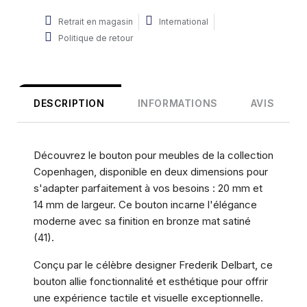
Retrait en magasin
International
Politique de retour
DESCRIPTION
INFORMATIONS
AVIS
Découvrez le bouton pour meubles de la collection
Copenhagen, disponible en deux dimensions pour
s'adapter parfaitement à vos besoins : 20 mm et
14 mm de largeur. Ce bouton incarne l'élégance
moderne avec sa finition en bronze mat satiné
(41).
Conçu par le célèbre designer Frederik Delbart, ce
bouton allie fonctionnalité et esthétique pour offrir
une expérience tactile et visuelle exceptionnelle.