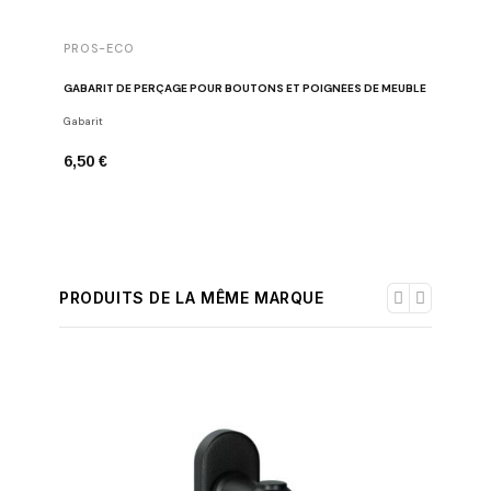
PROS-ECO
GABARIT DE PERÇAGE POUR BOUTONS ET POIGNÉES DE MEUBLE
Gabarit
6,50 €
PRODUITS DE LA MÊME MARQUE