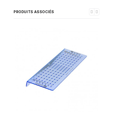
PRODUITS ASSOCIÉS