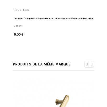
PROS-ECO
GABARIT DE PERÇAGE POUR BOUTONS ET POIGNÉES DE MEUBLE
Gabarit
6,50 €
PRODUITS DE LA MÊME MARQUE