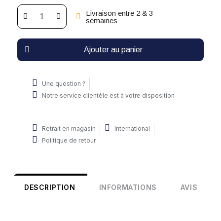
Livraison entre 2 & 3
semaines
Ajouter au panier
Une question ?
Notre service clientèle est à votre disposition
Retrait en magasin
International
Politique de retour
DESCRIPTION
INFORMATIONS
AVIS