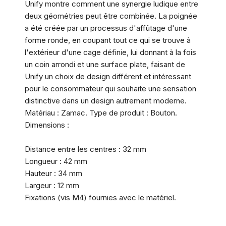
Unify montre comment une synergie ludique entre
deux géométries peut être combinée. La poignée
a été créée par un processus d'affûtage d'une
forme ronde, en coupant tout ce qui se trouve à
l'extérieur d'une cage définie, lui donnant à la fois
un coin arrondi et une surface plate, faisant de
Unify un choix de design différent et intéressant
pour le consommateur qui souhaite une sensation
distinctive dans un design autrement moderne.
Matériau : Zamac. Type de produit : Bouton.
Dimensions :
Distance entre les centres : 32 mm
Longueur : 42 mm
Hauteur : 34 mm
Largeur : 12 mm
Fixations (vis M4) fournies avec le matériel.