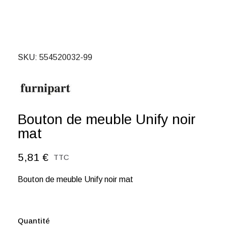
SKU
554520032-99
Bouton de meuble Unify noir
mat
5,81 €
TTC
Bouton de meuble Unify noir mat
Quantité