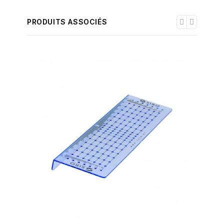
PRODUITS ASSOCIÉS