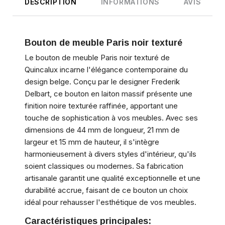
DESCRIPTION
INFORMATIONS
AVIS
Bouton de meuble Paris noir texturé
Le bouton de meuble Paris noir texturé de
Quincalux incarne l'élégance contemporaine du
design belge. Conçu par le designer Frederik
Delbart, ce bouton en laiton massif présente une
finition noire texturée raffinée, apportant une
touche de sophistication à vos meubles. Avec ses
dimensions de 44 mm de longueur, 21 mm de
largeur et 15 mm de hauteur, il s'intègre
harmonieusement à divers styles d'intérieur, qu'ils
soient classiques ou modernes. Sa fabrication
artisanale garantit une qualité exceptionnelle et une
durabilité accrue, faisant de ce bouton un choix
idéal pour rehausser l'esthétique de vos meubles.
Caractéristiques principales: