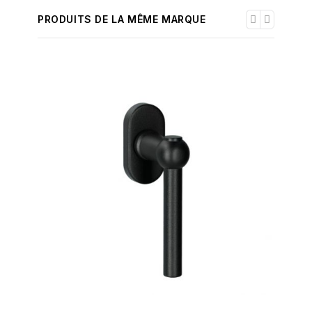
PRODUITS DE LA MÊME MARQUE