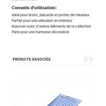
Conseils d'utilisation:
Idéal pour tiroirs, placards et portes de meubles
Parfait pour une utilisation en intérieur
Associer avec d'autres éléments de la collection
Paris pour une harmonie décorative
PRODUITS ASSOCIÉS