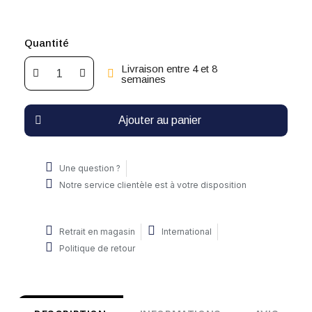
Quantité
Livraison entre 4 et 8
semaines
Ajouter au panier
Une question ?
Notre service clientèle est à votre disposition
Retrait en magasin
International
Politique de retour