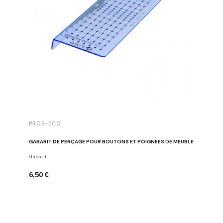
PROS-ECO
GABARIT DE PERÇAGE POUR BOUTONS ET POIGNÉES DE MEUBLE
Gabarit
6,50 €