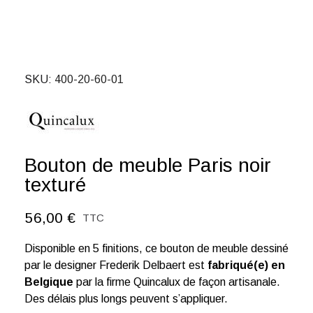
SKU
400-20-60-01
Bouton de meuble Paris noir
texturé
56,00 €
TTC
Disponible en 5 finitions, ce bouton de meuble dessiné
par le designer Frederik Delbaert est
fabriqué(e) en
Belgique
par la firme Quincalux de façon artisanale.
Des délais plus longs peuvent s’appliquer.