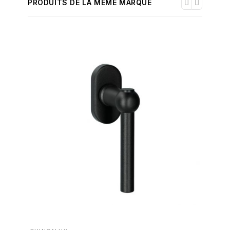
PRODUITS DE LA MÊME MARQUE