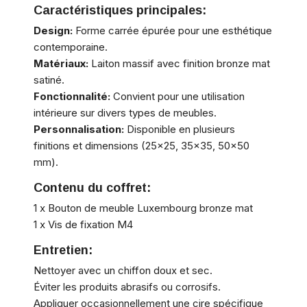
Caractéristiques principales:
Design:
Forme carrée épurée pour une esthétique
contemporaine.
Matériaux:
Laiton massif avec finition bronze mat
satiné.
Fonctionnalité:
Convient pour une utilisation
intérieure sur divers types de meubles.
Personnalisation:
Disponible en plusieurs
finitions et dimensions (25x25, 35x35, 50x50
mm).
Contenu du coffret:
1 x Bouton de meuble Luxembourg bronze mat
1 x Vis de fixation M4
Entretien:
Nettoyer avec un chiffon doux et sec.
Éviter les produits abrasifs ou corrosifs.
Appliquer occasionnellement une cire spécifique