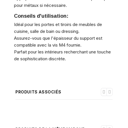
pour métaux si nécessaire.
Conseils d'utilisation:
Idéal pour les portes et tiroirs de meubles de
cuisine, salle de bain ou dressing.
Assurez-vous que l'épaisseur du support est
compatible avec la vis M4 fournie.
Parfait pour les intérieurs recherchant une touche
de sophistication discrète.
PRODUITS ASSOCIÉS