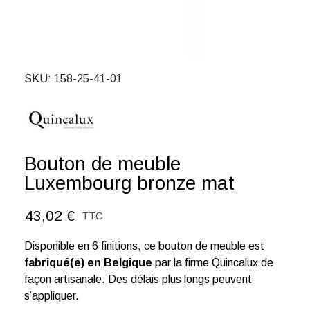
SKU
158-25-41-01
Bouton de meuble
Luxembourg bronze mat
43,02 €
TTC
Disponible en 6 finitions, ce bouton de meuble est
fabriqué(e) en Belgique
par la firme Quincalux de
façon artisanale. Des délais plus longs peuvent
s’appliquer.