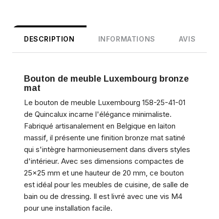
DESCRIPTION
INFORMATIONS
AVIS
Bouton de meuble Luxembourg bronze
mat
Le bouton de meuble Luxembourg 158-25-41-01
de Quincalux incarne l'élégance minimaliste.
Fabriqué artisanalement en Belgique en laiton
massif, il présente une finition bronze mat satiné
qui s'intègre harmonieusement dans divers styles
d'intérieur. Avec ses dimensions compactes de
25x25 mm et une hauteur de 20 mm, ce bouton
est idéal pour les meubles de cuisine, de salle de
bain ou de dressing. Il est livré avec une vis M4
pour une installation facile.