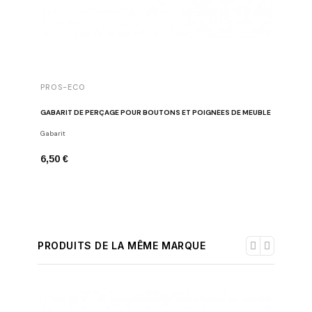
PROS-ECO
GABARIT DE PERÇAGE POUR BOUTONS ET POIGNÉES DE MEUBLE
Gabarit
6,50 €
PRODUITS DE LA MÊME MARQUE