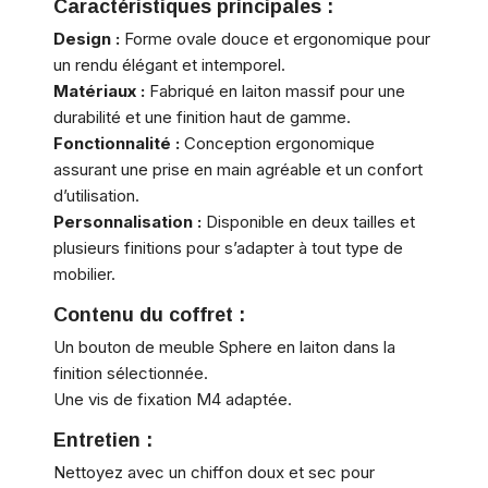
Caractéristiques principales :
Design :
Forme ovale douce et ergonomique pour
un rendu élégant et intemporel.
Matériaux :
Fabriqué en laiton massif pour une
durabilité et une finition haut de gamme.
Fonctionnalité :
Conception ergonomique
assurant une prise en main agréable et un confort
d’utilisation.
Personnalisation :
Disponible en deux tailles et
plusieurs finitions pour s’adapter à tout type de
mobilier.
Contenu du coffret :
Un bouton de meuble Sphere en laiton dans la
finition sélectionnée.
Une vis de fixation M4 adaptée.
Entretien :
Nettoyez avec un chiffon doux et sec pour