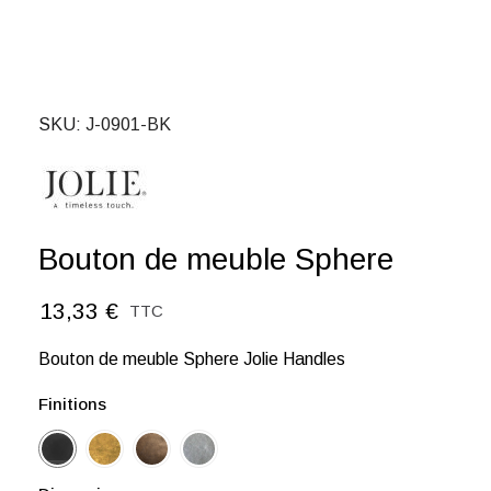
SKU
J-0901-BK
Bouton de meuble Sphere
13,33 €
TTC
Bouton de meuble Sphere Jolie Handles
Finitions