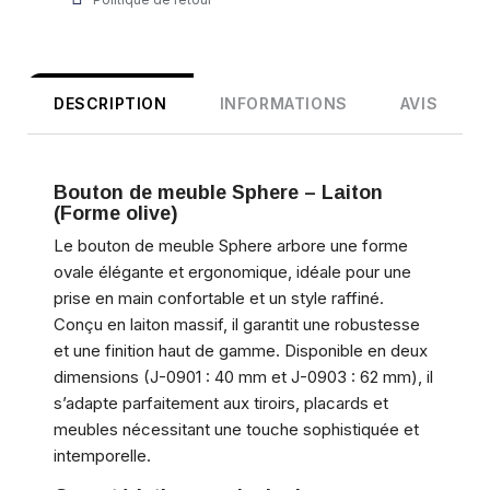
DESCRIPTION
INFORMATIONS
AVIS
Bouton de meuble Sphere – Laiton
(Forme olive)
Le bouton de meuble Sphere arbore une forme
ovale élégante et ergonomique, idéale pour une
prise en main confortable et un style raffiné.
Conçu en laiton massif, il garantit une robustesse
et une finition haut de gamme. Disponible en deux
dimensions (J-0901 : 40 mm et J-0903 : 62 mm​​), il
s’adapte parfaitement aux tiroirs, placards et
meubles nécessitant une touche sophistiquée et
intemporelle.