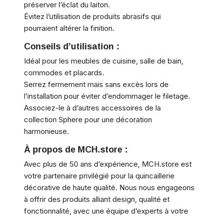
préserver l’éclat du laiton.
Évitez l’utilisation de produits abrasifs qui
pourraient altérer la finition.
Conseils d’utilisation :
Idéal pour les meubles de cuisine, salle de bain,
commodes et placards.
Serrez fermement mais sans excès lors de
l’installation pour éviter d’endommager le filetage.
Associez-le à d’autres accessoires de la
collection Sphere pour une décoration
harmonieuse.
À propos de MCH.store :
Avec plus de 50 ans d’expérience, MCH.store est
votre partenaire privilégié pour la quincaillerie
décorative de haute qualité. Nous nous engageons
à offrir des produits alliant design, qualité et
fonctionnalité, avec une équipe d’experts à votre