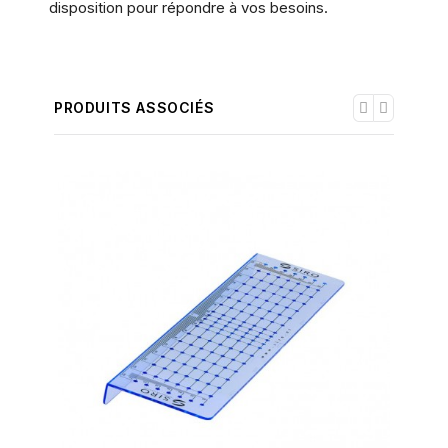
disposition pour répondre à vos besoins.
PRODUITS ASSOCIÉS