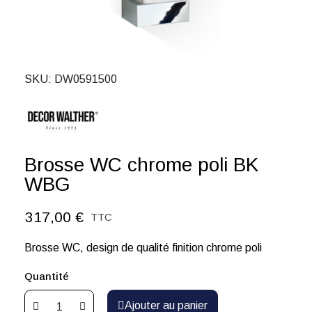
SKU
DW0591500
Brosse WC chrome poli BK
WBG
317,00 €
TTC
Brosse WC, design de qualité finition chrome poli
Quantité
Ajouter au panier