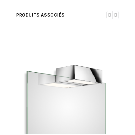
PRODUITS ASSOCIÉS