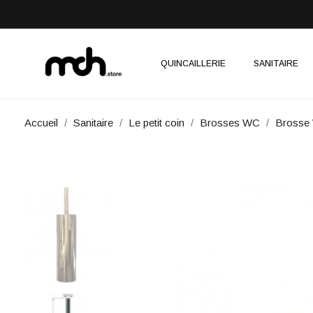
QUINCAILLERIE
SANITAIRE
Accueil
Sanitaire
Le petit coin
Brosses WC
Brosse