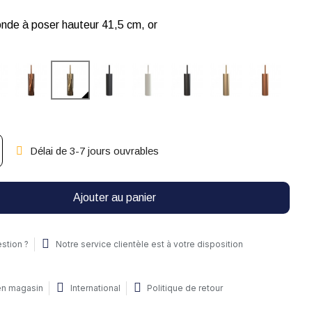
nde à poser hauteur 41,5 cm, or
Délai de 3-7 jours ouvrables
Ajouter au panier
stion ?
Notre service clientèle est à votre disposition
 en magasin
International
Politique de retour