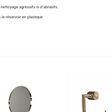
 nettoyage agressifs ni d'abrasifs.
le réservoir en plastique