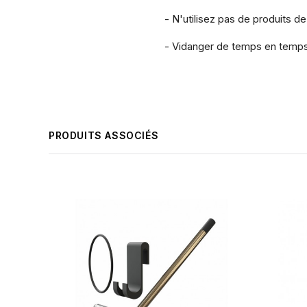
- N'utilisez pas de produits de
- Vidanger de temps en temps 
PRODUITS ASSOCIÉS