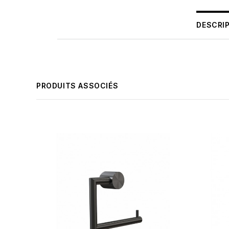
DESCRI
PRODUITS ASSOCIÉS