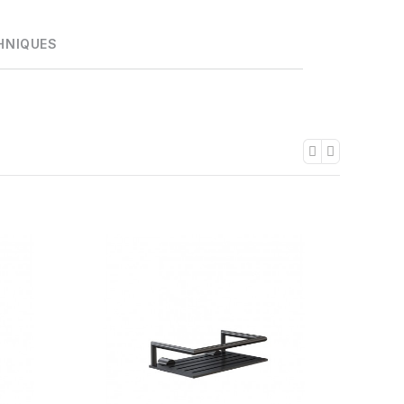
HNIQUES