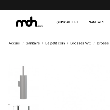
QUINCAILLERIE
SANITAIRE
Accueil
Sanitaire
Le petit coin
Brosses WC
Brosse