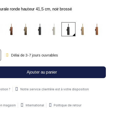
rale ronde hauteur 41,5 cm, noir brossé
Délai de 3-7 jours ouvrables
Ajouter au panier
stion ?
Notre service clientèle est à votre disposition
 en magasin
International
Politique de retour