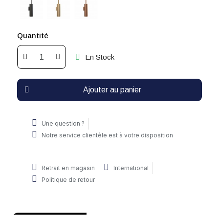
Quantité
En Stock
Ajouter au panier
Une question ?
Notre service clientèle est à votre disposition
Retrait en magasin
International
Politique de retour