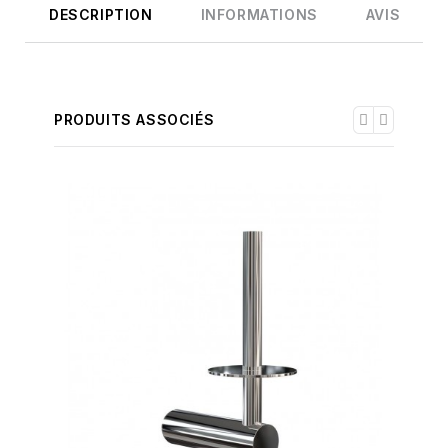
DESCRIPTION
INFORMATIONS
AVIS
PRODUITS ASSOCIÉS