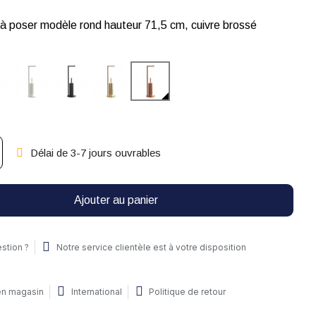
 poser modèle rond hauteur 71,5 cm, cuivre brossé
Délai de 3-7 jours ouvrables
Ajouter au panier
stion ?
Notre service clientèle est à votre disposition
 en magasin
International
Politique de retour