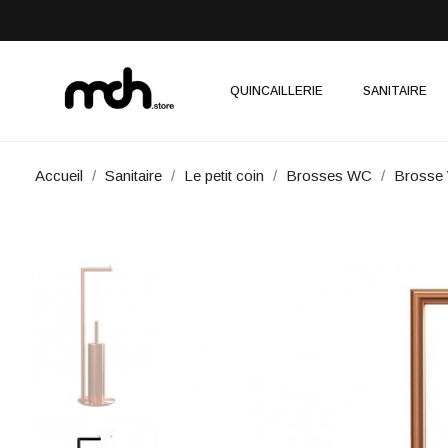
QUINCAILLERIE
SANITAIRE
Accueil
Sanitaire
Le petit coin
Brosses WC
Brosse