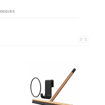
HNIQUES