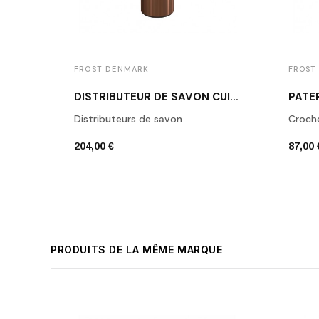
FROST DENMARK
FROST
DISTRIBUTEUR DE SAVON CUIVRE BROSSÉ N1926-BOC
Distributeurs de savon
Croch
204,00 €
87,00 
PRODUITS DE LA MÊME MARQUE