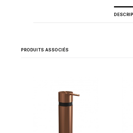
DESCRI
PRODUITS ASSOCIÉS