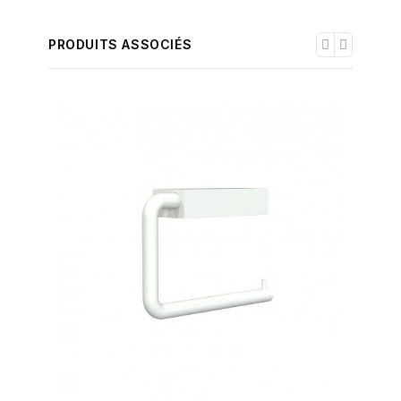
PRODUITS ASSOCIÉS