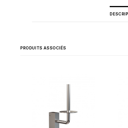
DESCRI
PRODUITS ASSOCIÉS