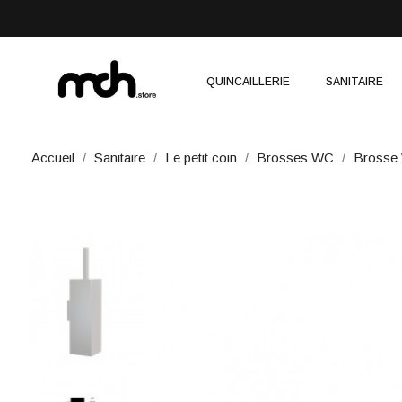
QUINCAILLERIE
SANITAIRE
Accueil
Sanitaire
Le petit coin
Brosses WC
Brosse 