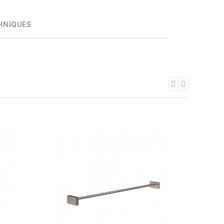
HNIQUES