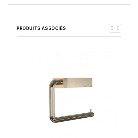
PRODUITS ASSOCIÉS