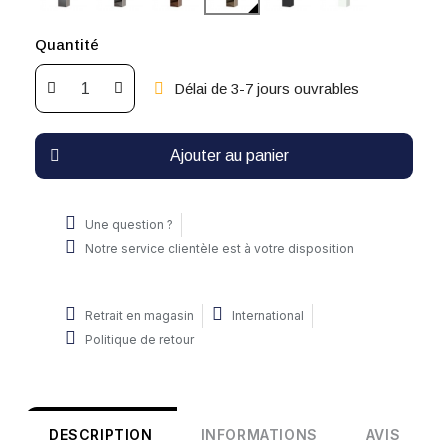
Quantité
Délai de 3-7 jours ouvrables
Ajouter au panier
Une question ?
Notre service clientèle est à votre disposition
Retrait en magasin
International
Politique de retour
DESCRIPTION
INFORMATIONS
AVIS