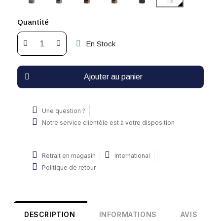
Quantité
En Stock
Ajouter au panier
Une question ?
Notre service clientèle est à votre disposition
Retrait en magasin
International
Politique de retour
DESCRIPTION
INFORMATIONS
AVIS