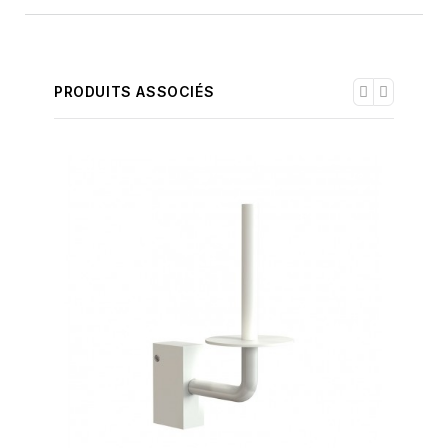
PRODUITS ASSOCIÉS