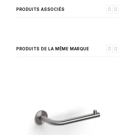
PRODUITS ASSOCIÉS
PRODUITS DE LA MÊME MARQUE