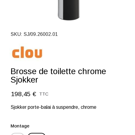
SKU
SJ/09.26002.01
Brosse de toilette chrome
Sjokker
198,45 €
TTC
Sjokker porte-balai à suspendre, chrome
Montage