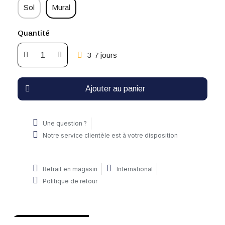
Sol
Mural
Quantité
3-7 jours
Ajouter au panier
Une question ?
Notre service clientèle est à votre disposition
Retrait en magasin
International
Politique de retour