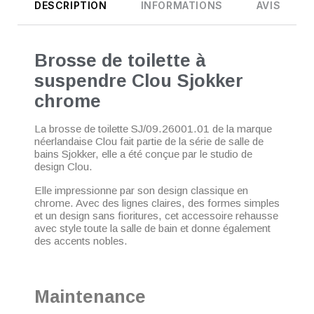
DESCRIPTION
INFORMATIONS
AVIS
Brosse de toilette à
suspendre Clou Sjokker
chrome
La brosse de toilette SJ/09.26001.01 de la marque
néerlandaise Clou fait partie de la série de salle de
bains Sjokker, elle a été conçue par le studio de
design Clou.
Elle impressionne par son design classique en
chrome. Avec des lignes claires, des formes simples
et un design sans fioritures, cet accessoire rehausse
avec style toute la salle de bain et donne également
des accents nobles.
Maintenance