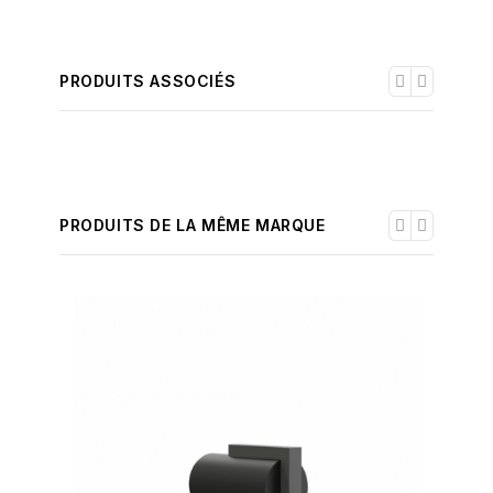
PRODUITS ASSOCIÉS
PRODUITS DE LA MÊME MARQUE