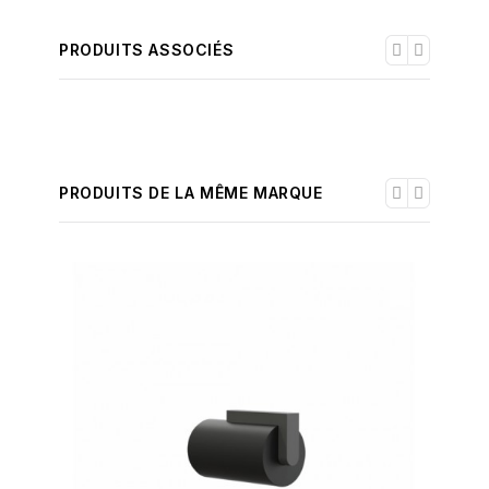
PRODUITS ASSOCIÉS
PRODUITS DE LA MÊME MARQUE