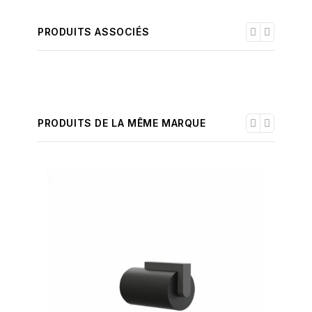
PRODUITS ASSOCIÉS
PRODUITS DE LA MÊME MARQUE