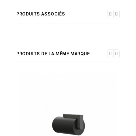
PRODUITS ASSOCIÉS
PRODUITS DE LA MÊME MARQUE