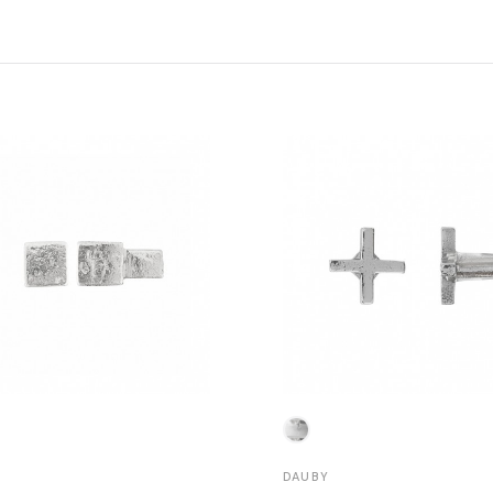
DAUBY