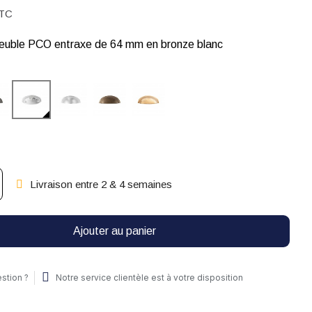
TC
meuble PCO entraxe de 64 mm en bronze blanc
Livraison entre 2 & 4 semaines
Ajouter au panier
stion ?
Notre service clientèle est à votre disposition