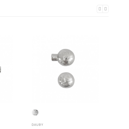
DAUBY
DAUB