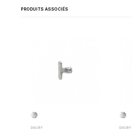
PRODUITS ASSOCIÉS
DAUBY
DAUBY