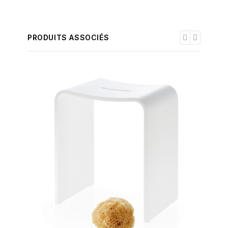
PRODUITS ASSOCIÉS