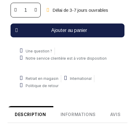
Délai de 3-7 jours ouvrables
Ajouter au panier
Une question ?
Notre service clientèle est à votre disposition
Retrait en magasin
International
Politique de retour
DESCRIPTION
INFORMATIONS
AVIS