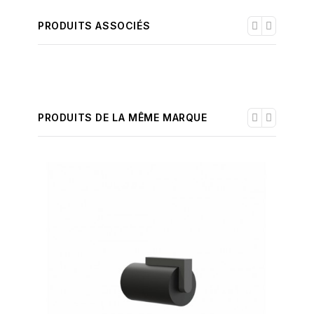
PRODUITS ASSOCIÉS
PRODUITS DE LA MÊME MARQUE