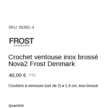
SKU
N1901-4
Crochet ventouse inox brossé
Nova2 Frost Denmark
40,00 €
TTC
Crochets à ventouse (set de 2) ø 1,6 cm, inox brossé
Quantité