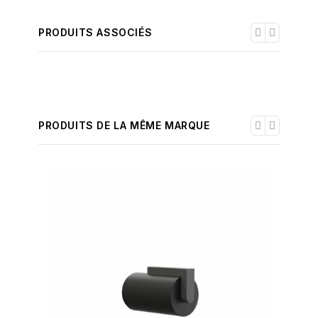
PRODUITS ASSOCIÉS
PRODUITS DE LA MÊME MARQUE