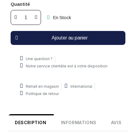
Quantité
En Stock
Ajouter au panier
Une question ?
Notre service clientèle est à votre disposition
Retrait en magasin
International
Politique de retour
DESCRIPTION
INFORMATIONS
AVIS