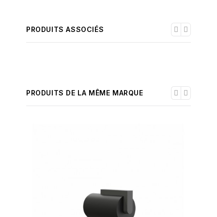
PRODUITS ASSOCIÉS
PRODUITS DE LA MÊME MARQUE