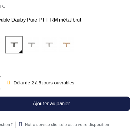
TC
uble Dauby Pure PTT RM métal brut
Délai de 2 à 5 jours ouvrables
Ajouter au panier
stion ?
Notre service clientèle est à votre disposition