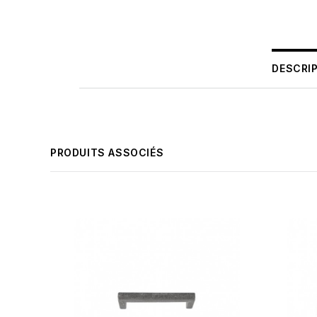
DESCRI
PRODUITS ASSOCIÉS