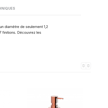
HNIQUES
 un diamètre de seulement 1,2
 finitions. Découvrez les