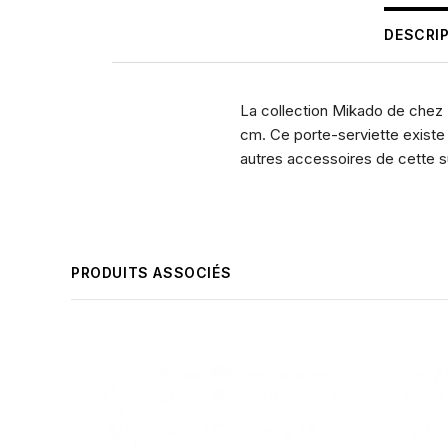
DESCRI
La collection Mikado de chez 
cm. Ce porte-serviette existe 
autres accessoires de cette 
PRODUITS ASSOCIÉS