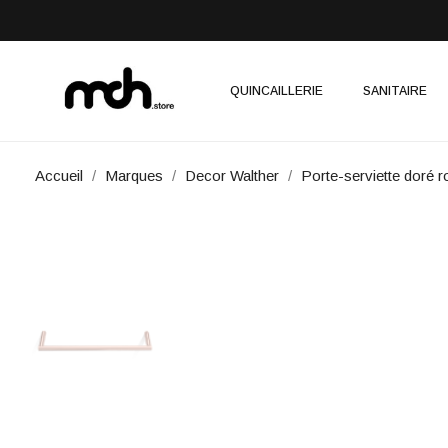
QUINCAILLERIE
SANITAIRE
Accueil
Marques
Decor Walther
Porte-serviette doré