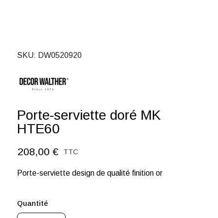
SKU
DW0520920
Porte-serviette doré MK
HTE60
208,00 €
TTC
Porte-serviette design de qualité finition or
Quantité