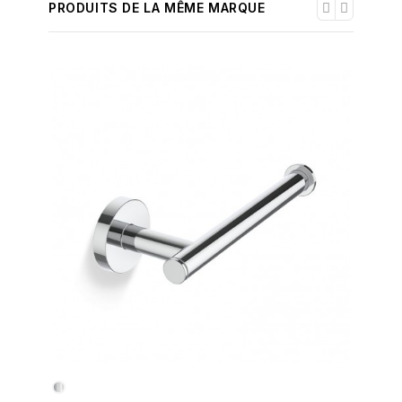
PRODUITS DE LA MÊME MARQUE
-30%