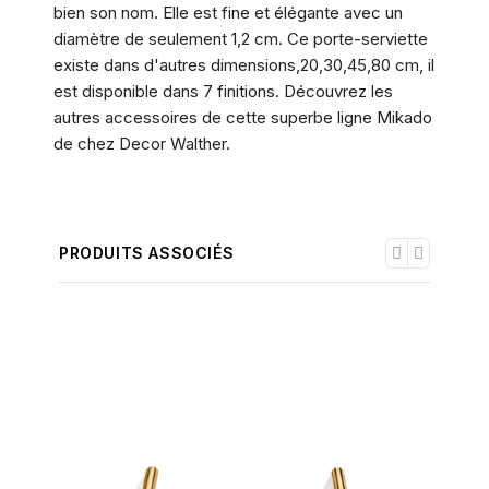
bien son nom. Elle est fine et élégante avec un
diamètre de seulement 1,2 cm. Ce porte-serviette
existe dans d'autres dimensions,20,30,45,80 cm, il
est disponible dans 7 finitions. Découvrez les
autres accessoires de cette superbe ligne Mikado
de chez Decor Walther.
PRODUITS ASSOCIÉS