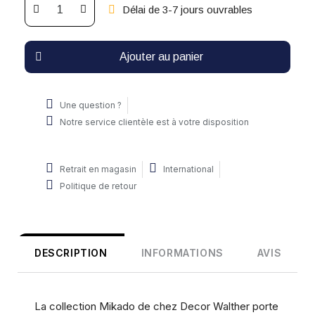
Délai de 3-7 jours ouvrables
Ajouter au panier
Une question ?
Notre service clientèle est à votre disposition
Retrait en magasin
International
Politique de retour
DESCRIPTION
INFORMATIONS
AVIS
La collection Mikado de chez Decor Walther porte