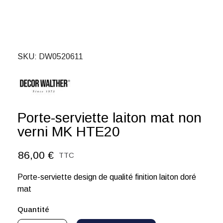
SKU
DW0520611
Porte-serviette laiton mat non
verni MK HTE20
86,00 €
TTC
Porte-serviette design de qualité finition laiton doré
mat
Quantité