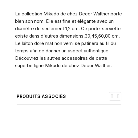
La collection Mikado de chez Decor Walther porte
bien son nom. Elle est fine et élégante avec un
diamètre de seulement 1,2 cm. Ce porte-serviette
existe dans d'autres dimensions,30,45,60,80 cm.
Le laiton doré mat non verni se patinera au fil du
temps afin de donner un aspect authentique.
Découvrez les autres accessoires de cette
superbe ligne Mikado de chez Decor Walther.
PRODUITS ASSOCIÉS