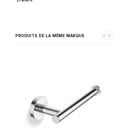
174,00 €
PRODUITS DE LA MÊME MARQUE
-30%