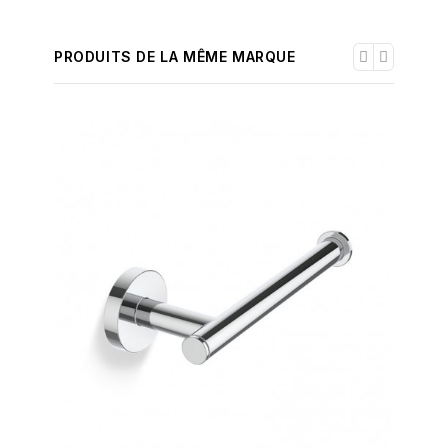
PRODUITS DE LA MÊME MARQUE
-30%