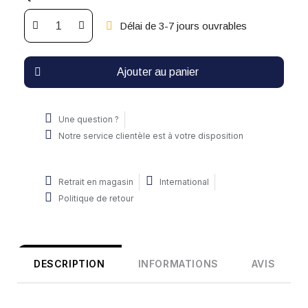
Délai de 3-7 jours ouvrables
Ajouter au panier
Une question ?
Notre service clientèle est à votre disposition
Retrait en magasin
International
Politique de retour
DESCRIPTION
INFORMATIONS
AVIS