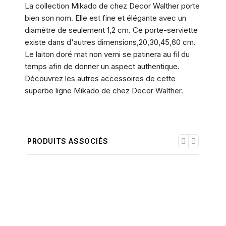
La collection Mikado de chez Decor Walther porte
bien son nom. Elle est fine et élégante avec un
diamètre de seulement 1,2 cm. Ce porte-serviette
existe dans d'autres dimensions,20,30,45,60 cm.
Le laiton doré mat non verni se patinera au fil du
temps afin de donner un aspect authentique.
Découvrez les autres accessoires de cette
superbe ligne Mikado de chez Decor Walther.
PRODUITS ASSOCIÉS