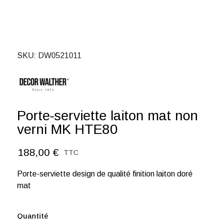
SKU
DW0521011
Porte-serviette laiton mat non
verni MK HTE80
188,00 €
TTC
Porte-serviette design de qualité finition laiton doré
mat
Quantité