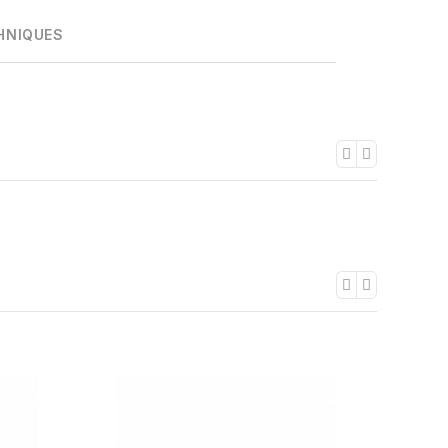
HNIQUES