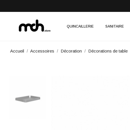
QUINCAILLERIE
SANITAIRE
Accueil
Accessoires
Décoration
Décorations de table