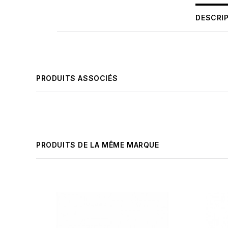
DESCRI
PRODUITS ASSOCIÉS
PRODUITS DE LA MÊME MARQUE