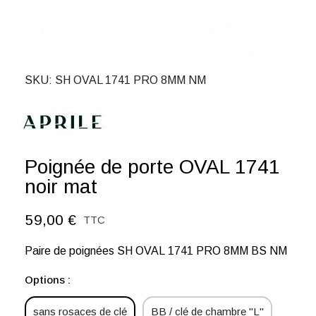
SKU
SH OVAL 1741 PRO 8MM NM
Poignée de porte OVAL 1741
noir mat
59,00 €
TTC
Paire de poignées SH OVAL 1741 PRO 8MM BS NM
Options :
sans rosaces de clé
BB / clé de chambre "L"