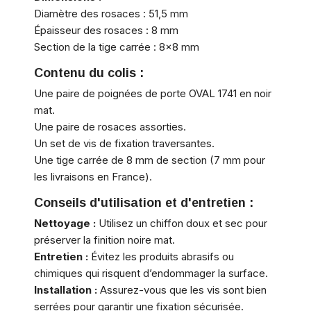
Diamètre des rosaces : 51,5 mm
Épaisseur des rosaces : 8 mm
Section de la tige carrée : 8x8 mm
Contenu du colis :
Une paire de poignées de porte OVAL 1741 en noir
mat.
Une paire de rosaces assorties.
Un set de vis de fixation traversantes.
Une tige carrée de 8 mm de section (7 mm pour
les livraisons en France).
Conseils d'utilisation et d'entretien :
Nettoyage :
Utilisez un chiffon doux et sec pour
préserver la finition noire mat.
Entretien :
Évitez les produits abrasifs ou
chimiques qui risquent d’endommager la surface.
Installation :
Assurez-vous que les vis sont bien
serrées pour garantir une fixation sécurisée.