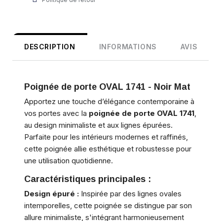
DESCRIPTION
INFORMATIONS
AVIS
Poignée de porte OVAL 1741 - Noir Mat
Apportez une touche d’élégance contemporaine à
vos portes avec la
poignée de porte OVAL 1741
,
au design minimaliste et aux lignes épurées.
Parfaite pour les intérieurs modernes et raffinés,
cette poignée allie esthétique et robustesse pour
une utilisation quotidienne.
Caractéristiques principales :
Design épuré :
Inspirée par des lignes ovales
intemporelles, cette poignée se distingue par son
allure minimaliste, s'intégrant harmonieusement