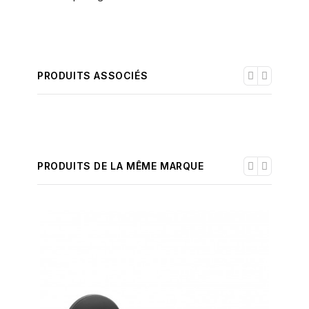
PRODUITS ASSOCIÉS
PRODUITS DE LA MÊME MARQUE