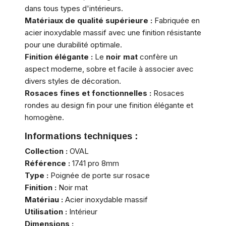
dans tous types d'intérieurs.
Matériaux de qualité supérieure :
Fabriquée en
acier inoxydable massif avec une finition résistante
pour une durabilité optimale.
Finition élégante :
Le
noir mat
confère un
aspect moderne, sobre et facile à associer avec
divers styles de décoration.
Rosaces fines et fonctionnelles :
Rosaces
rondes au design fin pour une finition élégante et
homogène.
Informations techniques :
Collection :
OVAL
Référence :
1741 pro 8mm
Type :
Poignée de porte sur rosace
Finition :
Noir mat
Matériau :
Acier inoxydable massif
Utilisation :
Intérieur
Dimensions :