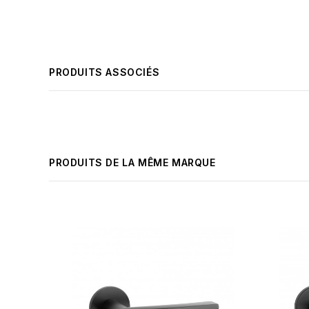
PRODUITS ASSOCIÉS
PRODUITS DE LA MÊME MARQUE