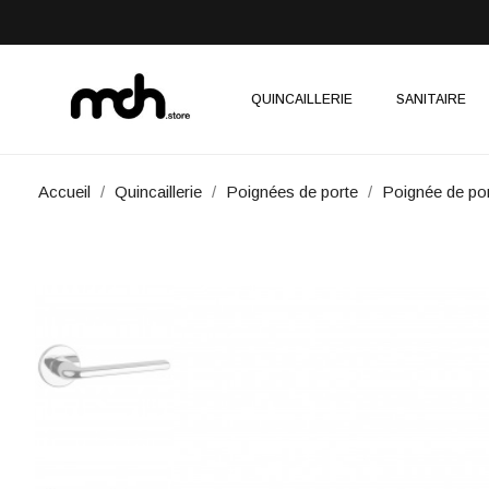
QUINCAILLERIE
SANITAIRE
Accueil
Quincaillerie
Poignées de porte
Poignée de po